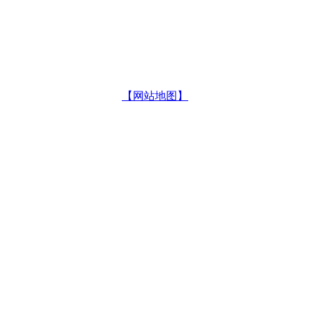
【网站地图】